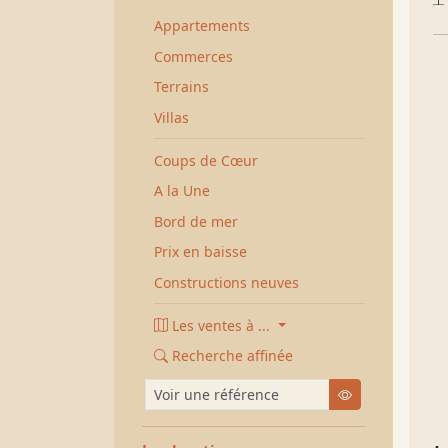
Appartements
Commerces
Terrains
Villas
Coups de Cœur
A la Une
Bord de mer
Prix en baisse
Constructions neuves
Les ventes à ...
Recherche affinée
Voir une référence
Chercher