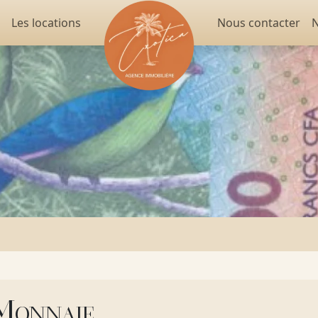
Les locations
Nous contacter
N
Monnaie