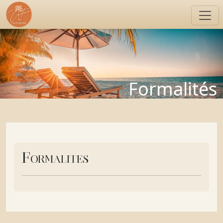
Formalités
Formalités