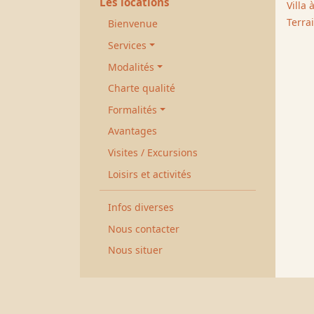
Les locations
Villa
Terra
Bienvenue
Services
Modalités
Charte qualité
Formalités
Avantages
Visites / Excursions
Loisirs et activités
Infos diverses
Nous contacter
Nous situer