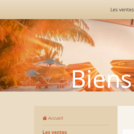
Les ventes
Biens
Accueil
Les ventes