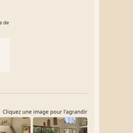
e de
Cliquez une image pour l'agrandir