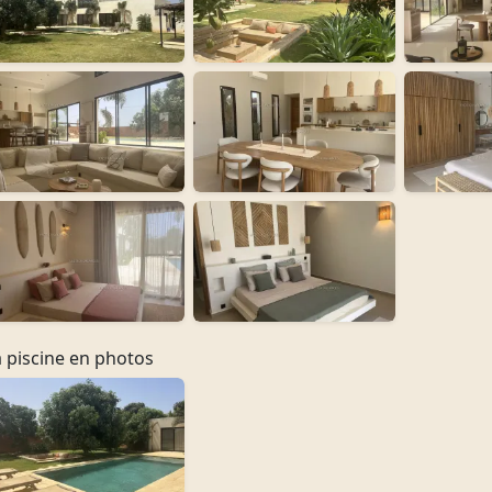
a piscine en photos