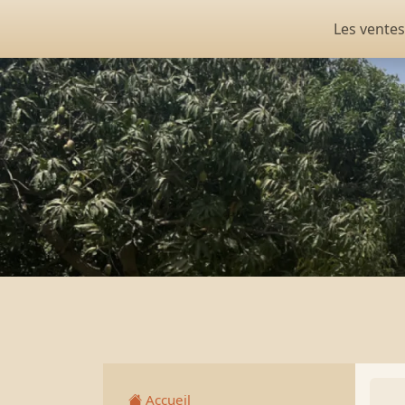
Les ventes
Accueil