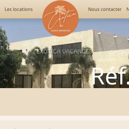
Les locations
Nous contacter
N
Réf