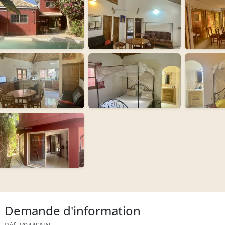
Demande d'information