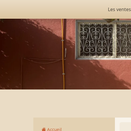
Les ventes
Accueil