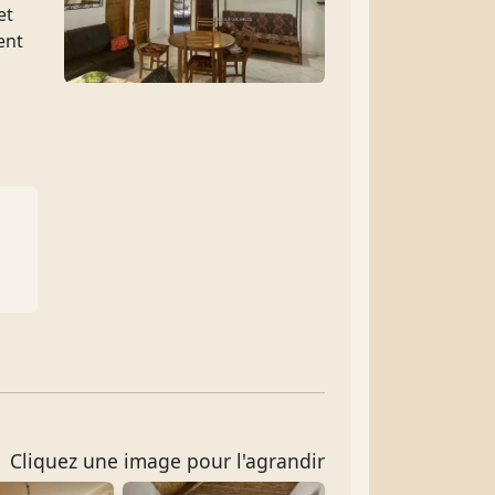
et
ent
Cliquez une image pour l'agrandir